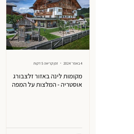
4 באפר׳ 2024
זמן קריאה 5 דקות
מקומות לינה באזור זלצבורג
אוסטריה - המלצות על המפה