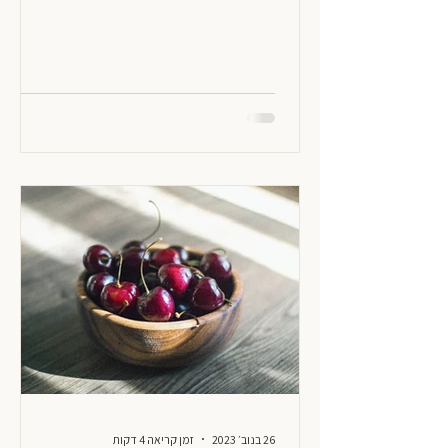
26 בנוב׳ 2023
זמן קריאה 4 דקות