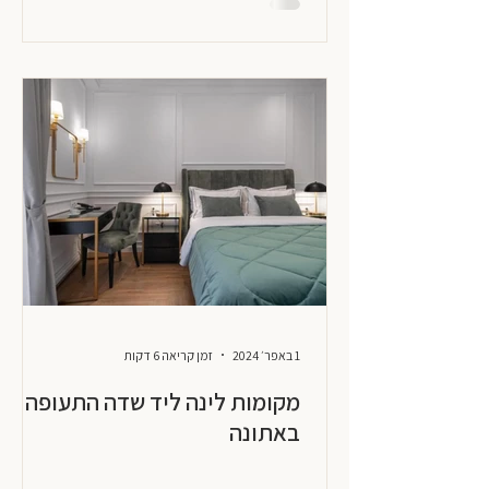
1 באפר׳ 2024
זמן קריאה 6 דקות
מקומות לינה ליד שדה התעופה
באתונה