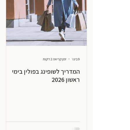
9 בינו׳
זמן קריאה 2 דקות
המדריך לשופינג בפולין בימי
ראשון 2026