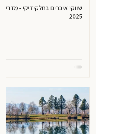
שווקי איכרים בחלקידיקי - מדריך
2025