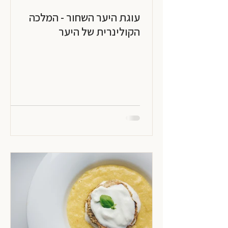
עוגת היער השחור - המלכה
הקולינרית של היער