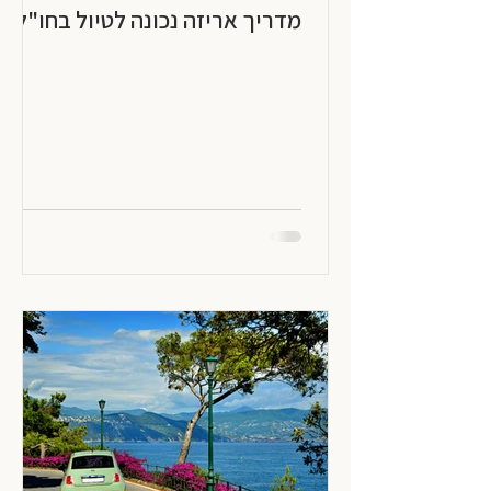
מדריך אריזה נכונה לטיול בחו"ל