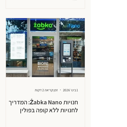
1 בינו׳ 2026
זמן קריאה 2 דקות
חנויות Żabka Nano: המדריך
לחנויות ללא קופה בפולין