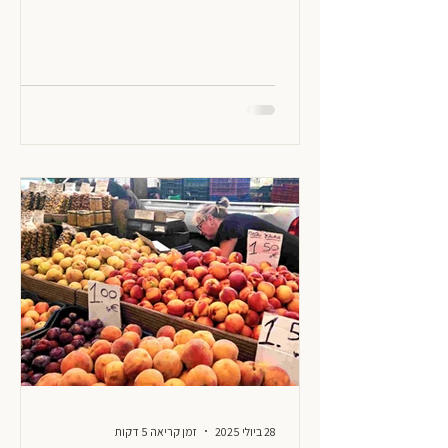
28 ביולי 2025
זמן קריאה 5 דקות