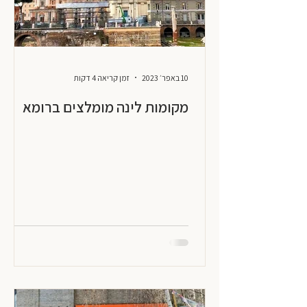
10 באפר׳ 2023
זמן קריאה 4 דקות
מקומות לינה מומלצים ברומא