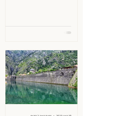
18 ביוני 2023
זמן קריאה 2 דקות