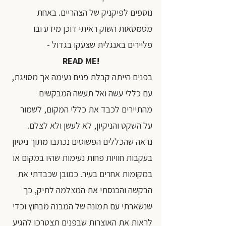
נוספים לפיקניק של הצהריים. באחת 
מסמטאות השוק ראיתי דוכן מידע ובו 
פליירים באנגלית שצעקו בגדול -
READ ME!
בפנים הייתה קבלת פנים נעימה אך מסויגת, 
עם כללי עשה ואל תעשה המבקשים 
מהתיירים לכבד את כללי המקום, לשמור 
על השקט והניקיון, לא לעשן ולא לצלם. 
נראה שהכללים הפשוטים נכתבו מתוך ניסיון 
בעקבות חוויות פחות נעימות שהיו במקום או 
במקומות אחרים בעיר. כמובן שכבדתי את 
הבקשה והכנסתי את המצלמה לתיק, כך 
שנשארתי עם תמונה של המבנה מבחוץ וכדי 
לראות את האוצרות שבפנים תצטרכו להגיע 