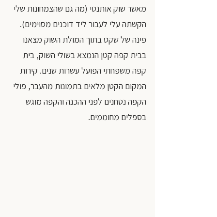
מאשר שוק אותנטי (מה גם שהצמחונות שלי 
הקשתה עלי לעבור ליד דוכנים מסוימים). 
פינה של שקט בתוך המולת השוק מצאנו 
בבית קפה קטן הנמצא בשולי השוק, בית 
קפה משפחתי הפועל עשרות שנים. קירות 
המקום הקטן מלאים בתמונות מהעבר, פולי 
הקפה נטחנים לפני ההכנה והקפה מוגש 
בספלים מחוממים. 