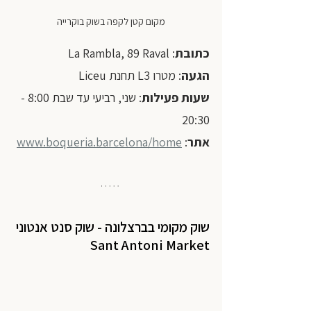
מקום קטן לקפה בשוק בוקרייה
כתובת
: La Rambla, 89 Raval
הגעה
: מטרו L3 תחנת Liceu 
שעות פעילות
: שני, רביעי עד שבת 8:00 - 
20:30
אתר
: 
www.boqueria.barcelona/home
שוק מקומי בברצלונה - שוק סנט אנטוני 
Sant Antoni Market