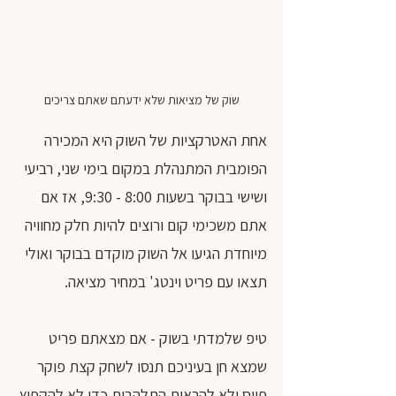
שוק של מציאות שלא ידעתם שאתם צריכים
אחת האטרקציות של השוק היא המכירה 
הפומבית המתנהלת במקום בימי שני, רביעי 
ושישי בבוקר בשעות 8:00 - 9:30, אז אם 
אתם משכימי קום ורוצים להיות חלק מחוויה 
מיוחדת הגיעו אל השוק מוקדם בבוקר ואולי 
תצאו עם פריט וינטג' במחיר מציאה.
טיפ שלמדתי בשוק - אם מצאתם פריט 
שמצא חן בעיניכם תנסו לשחק קצת פוקר 
פייס ולא להראות התלהבות כדי לא להקפיץ 