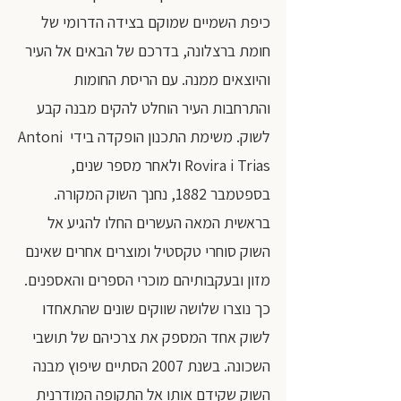
כיפת השמיים שמוקם בצידה הדרומי של 
חומת ברצלונה, בדרכם של הבאים אל העיר 
והיוצאים ממנה. עם הריסת החומות 
והתרחבות העיר הוחלט להקים מבנה קבע 
לשוק. משימת התכנון הופקדה בידי Antoni 
Rovira i Trias ולאחר מספר שנים, 
בספטמבר 1882, נחנך השוק המקורה. 
בראשית המאה העשרים החלו להגיע אל 
השוק סוחרי טקסטיל ומוצרים אחרים שאינם 
מזון ובעקבותיהם מוכרי הספרים והאספנים. 
כך נוצרו שלושה שווקים שונים שהתאחדו 
לשוק אחד המספק את צרכיהם של תושבי 
השכונה. בשנת 2007 הסתיים שיפוץ מבנה 
השוק שקידם אותו אל התקופה המודרנית 