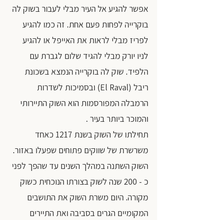
אפשר להגיע אל העיר מבלי לעבור בשוק לה 
בוקרייה לפחות פעם אחת. זה כמו להגיע 
לפריז מבלי לראות את האייפל או להגיע 
לניו יורק מבלי להגיד שלום לגברת עם 
הלפיד. שוק לה בוקרייה הנמצא בשכונת 
ריבל (El Raval) ובסמיכות לשדרות 
הרמבלה המפורסמות הוא השוק התיירותי 
והמוכר ביותר בעיר . 
תחילתו של השוק בשנת 1217 כאחד 
משרשרת של שווקים פתוחים שפעלו באזור. 
השוק השתנה במהלך השנים עד שהפך לפני 
כ - 200 שנה לשוק בצורתו הנוכחית כשוק 
מקורה. היום משרת השוק את התושבים 
המקומיים הגרים בסביבה ואת התיירים 