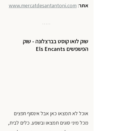
אתר
: 
www.mercatdesantantoni.com
שוק לואו קוסט בברצלונה - שוק 
הפשפשים 
Els Encants
אוכל לא תמצאו כאן אבל אינסוף חפצים 
מכל מיני סוגים תמצאו ובשפע. כלים לבית, 