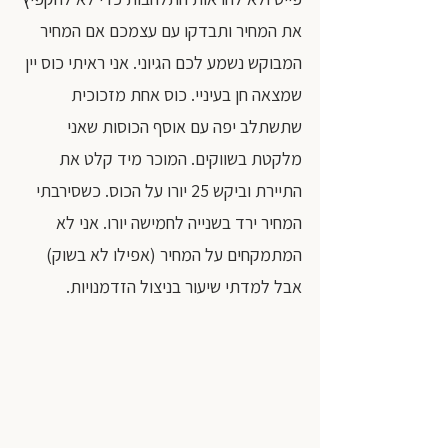
את המחיר ותבדקו עם עצמכם אם המחיר 
המבוקש נשמע לכם הגיוני. אני ראיתי כוס יין 
שמצאה חן בעיניי. כוס אחת מזכוכית 
שתשתלב יפה עם אוסף הכוסות שאני 
מלקטת בשווקים. המוכר מיד קלט את 
התיירת וביקש 25 יורו על הכוס. כשסירבתי 
המחיר ירד בשנייה לחמישה יורו. אני לא 
המתמקחים על המחיר (אפילו לא בשוק) 
אבל למדתי שיעור בניצול הזדמנויות.