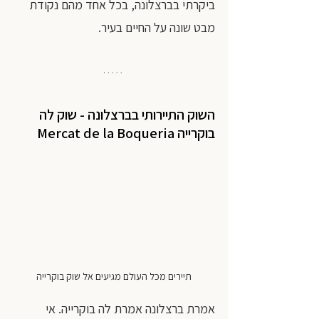
ביקרתי בברצלונה, בכל אחד מהם נקודת 
מבט שונה על החיים בעיר.
השוק התיירותי בברצלונה - שוק לה 
בוקרייה 
Mercat de la Boqueria
תיירים מכל העולם מגיעים אל שוק בוקרייה
אמרת ברצלונה אמרת לה בוקרייה. אי 