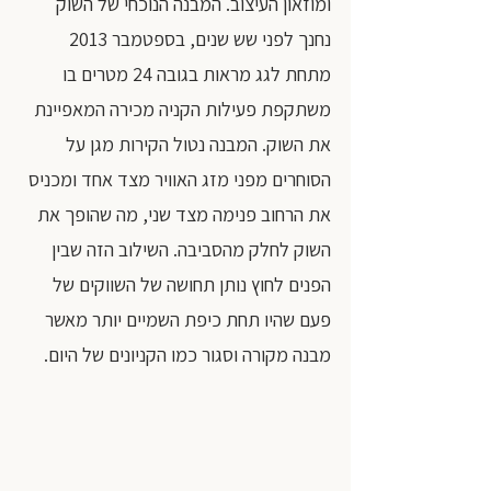
ומוזאון העיצוב. המבנה הנוכחי של השוק 
נחנך לפני שש שנים, בספטמבר 2013 
מתחת לגג מראות בגובה 24 מטרים בו 
משתקפת פעילות הקניה מכירה המאפיינת 
את השוק. המבנה נטול הקירות מגן על 
הסוחרים מפני מזג האוויר מצד אחד ומכניס 
את הרחוב פנימה מצד שני, מה שהופך את 
השוק לחלק מהסביבה. השילוב הזה שבין 
הפנים לחוץ נותן תחושה של השווקים של 
פעם שהיו תחת כיפת השמיים יותר מאשר 
מבנה מקורה וסגור כמו הקניונים של היום.