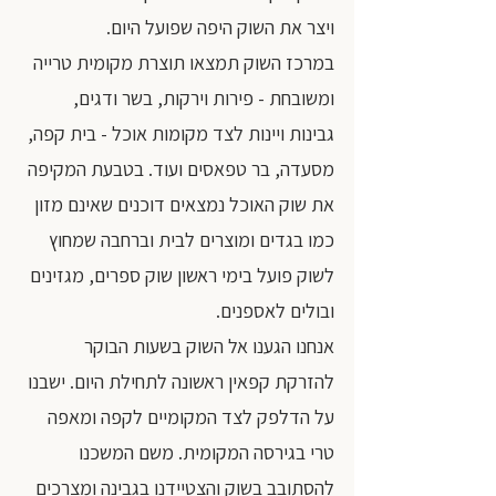
ויצר את השוק היפה שפועל היום.
במרכז השוק תמצאו תוצרת מקומית טרייה 
ומשובחת - פירות וירקות, בשר ודגים, 
גבינות ויינות לצד מקומות אוכל - בית קפה, 
מסעדה, בר טפאסים ועוד. בטבעת המקיפה 
את שוק האוכל נמצאים דוכנים שאינם מזון 
כמו בגדים ומוצרים לבית וברחבה שמחוץ 
לשוק פועל בימי ראשון שוק ספרים, מגזינים 
ובולים לאספנים.
אנחנו הגענו אל השוק בשעות הבוקר 
להזרקת קפאין ראשונה לתחילת היום. ישבנו 
על הדלפק לצד המקומיים לקפה ומאפה 
טרי בגירסה המקומית. משם המשכנו 
להסתובב בשוק והצטיידנו בגבינה ומצרכים 