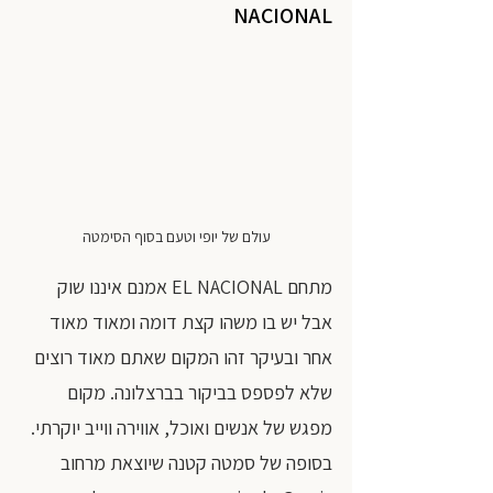
NACIONAL
עולם של יופי וטעם בסוף הסימטה
מתחם EL NACIONAL אמנם איננו שוק 
אבל יש בו משהו קצת דומה ומאוד מאוד 
אחר ובעיקר זהו המקום שאתם מאוד רוצים 
שלא לפספס בביקור בברצלונה. מקום 
מפגש של אנשים ואוכל, אווירה ווייב יוקרתי.
בסופה של סמטה קטנה שיוצאת מרחוב 