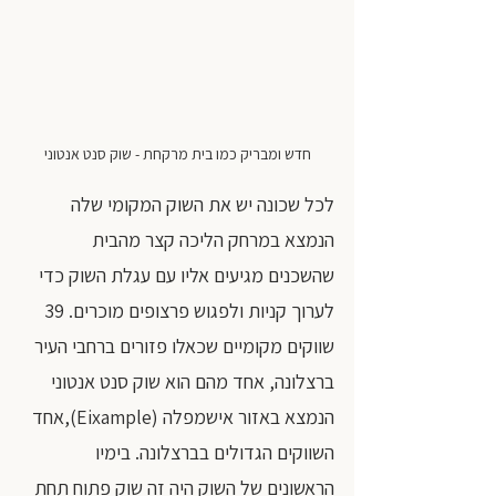
חדש ומבריק כמו בית מרקחת - שוק סנט אנטוני
לכל שכונה יש את השוק המקומי שלה 
הנמצא במרחק הליכה קצר מהבית 
שהשכנים מגיעים אליו עם עגלת השוק כדי 
לערוך קניות ולפגוש פרצופים מוכרים. 39 
שווקים מקומיים שכאלו פזורים ברחבי העיר 
ברצלונה, אחד מהם הוא שוק סנט אנטוני 
הנמצא באזור אישמפלה (Eixample),אחד 
השווקים הגדולים בברצלונה. בימיו 
הראשונים של השוק היה זה שוק פתוח תחת 