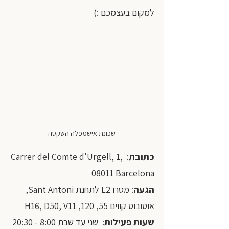
למקום בעצמכם :) 
שכונת אישמפלה השקטה
כתובת
: Carrer del Comte d'Urgell, 1, 
08011 Barcelona 
הגעה
: מטרו L2 לתחנת Sant Antoni, 
אוטובוס קווים 55, 120, H16, D50, V11
שעות פעילות
:  שני עד שבת 8:00 - 20:30