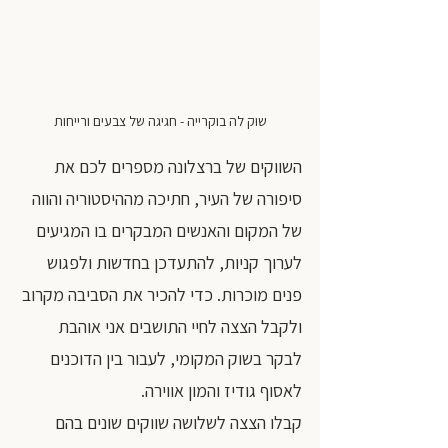
שוק לה בוקרייה - חגיגה של צבעים ורייחות
השווקים של ברצלונה מספרים לכם את 
סיפורה של העיר, חתיכה מההיסטוריה והווה 
של המקום והאנשים המבקרים בו המגיעים 
לערוך קניות, להתעדכן בחדשות ולפגוש 
פנים מוכרות. כדי להכיר את הסביבה מקרוב 
ולקבל הצצה לחיי התושבים אני אוהבת 
לבקר בשוק המקומי, לעבור בין הדוכנים 
לאסוף גודיז והמון אווירה.
קבלו הצצה לשלושה שווקים שונים בהם 