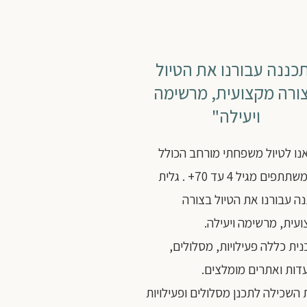
כננה עבורנו את הטיול
ורה מקצועית, מרשימה
ויעילה"
נו לטיול משפחתי מורחב הכולל
25 משתתפים מגיל 4 עד 70+ . גלית
ה עבורנו את הטיול בצורה
עית, מרשימה ויעילה.
ית כללה פעילויות, מסלולים,
ות ואתרים מומלצים.
 השכילה לתכנן מסלולים ופעילויות