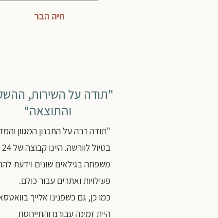
חיה הבר
"תודה על השירות, ההש
והתוצאה"
"תודה רבה על התכנון המגוון והמדו
בטיול 
משפחה בגילאים שונים וידעת להת
פעילויות ואתרים עבור כולם.
כמו כן, גם כשפנינו אלייך בוואטסא
היית זמינה עבורנו והתייחסת