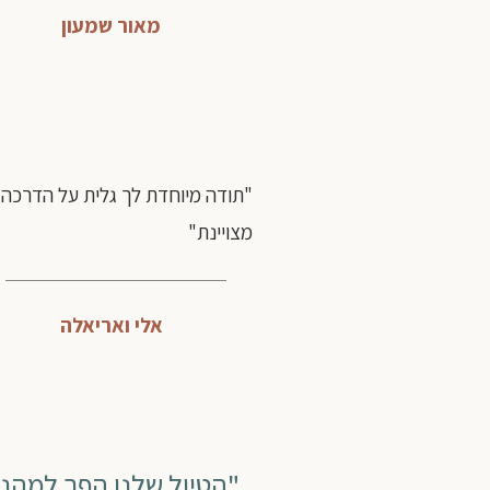
מאור שמעון
"תודה מיוחדת לך גלית על הדרכה
מצויינת"
אלי ואריאלה
"הטיול שלנו הפך למהנ