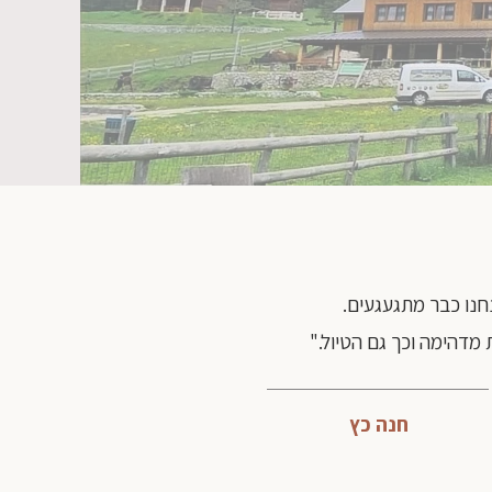
חנו כבר מתגעגעים.
 מדהימה וכך גם הטיול."
חנה כץ