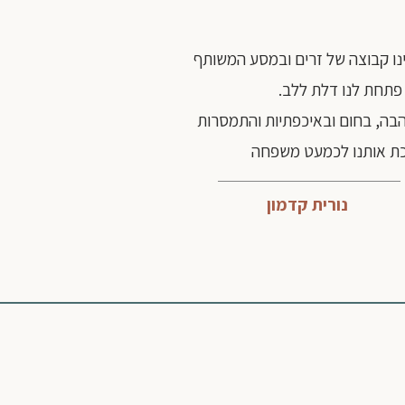
ינו קבוצה של זרים ובמסע המשותף
פתחת לנו דלת ללב.
בה, בחום ובאיכפתיות והתמסרות
ת אותנו לכמעט משפחה
נורית קדמון