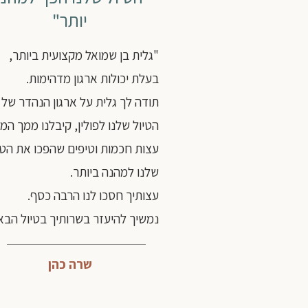
יותר"
"גלית בן שמואל מקצועית ביותר,
בעלת יכולות ארגון מדהימות.
תודה לך גלית על ארגון הנהדר של
הטיול שלנו לפולין, קיבלנו ממך המו
עצות חכמות וטיפים שהפכו את הטי
שלנו למהנה ביותר.
עצותיך חסכו לנו הרבה כסף.
נמשיך להיעזר בשרותיך בטיול הבא"
שרה כהן