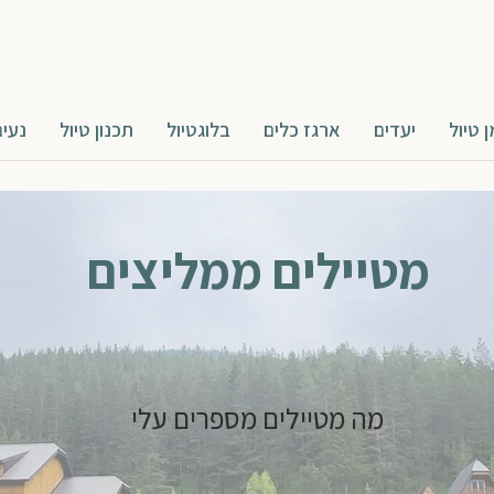
ן טיול
יעדים
ארגז כלים
בלוגטיול
תכנון טיול
נעים
מטיילים ממליצים
מה מטיילים מספרים עלי