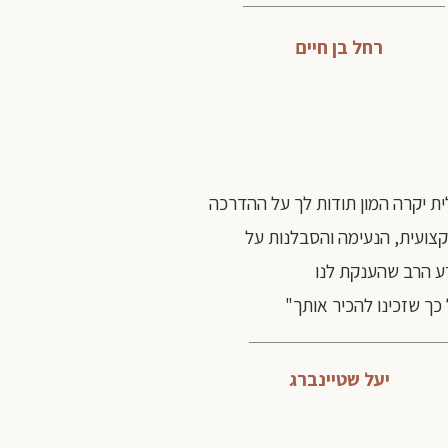
רחל בן חיים
ית יקרה המון תודות לך על ההדרכה
צועית, הנעימה והסבלנות על
ע הרב שהענקת לנו
 כך שזכינו להכיר אותך"
יעל שטיינברג