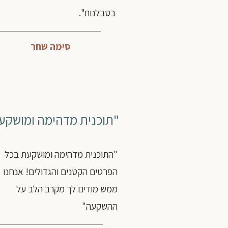
בסבלנות".
סימה שחר
"תוכנית מדהימה ומושקע
"התוכנית מדהימה ומושקעת בכל
הפרטים הקטנים והגדולים! אנחנו
ממש מודים לך מקרב הלב על
ההשקעה"