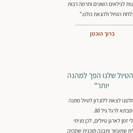
נות לגילאים השונים ותרמה רבות
חת הטיול ולהנאת כולנו."
ברוך הוכמן
טיול שלנו הפך למהנה
יותר"
לטנו לצאת ללונדון לטיול מתנה
בתא לרגל גיל 80.
לי זמן לארגן טיולים, לכן פניתי
ית שתעזור ותבנה תוכנית שתהיה