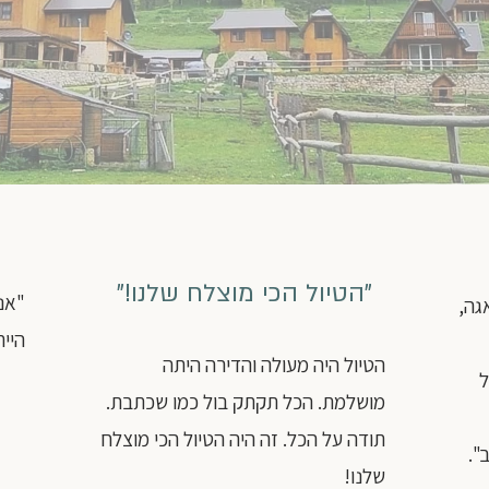
"הטיול הכי מוצלח שלנו!"
"אנ
גה,
היית
הטיול היה מעולה והדירה היתה
ל
מושלמת. הכל תקתק בול כמו שכתבת.
תודה על הכל. זה היה הטיול הכי מוצלח
".
שלנו!