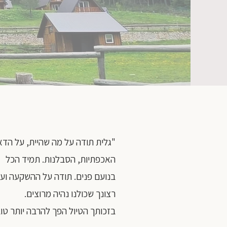
"גלית תודה על מה שהיית, על הדא
האכפתיות, הסבלנות. תמיד הכל
בנועם פנים. תודה על ההשקעה וע
רצונך שכולנו נהיה מרוצים.
בזכותך הטיול הפך להרבה יותר טוב