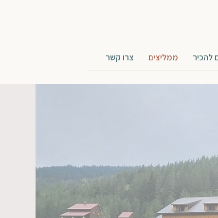
 להכיר
ממליצים
צרו קשר