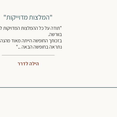
"המלצות מדוייקות"
"תודה על כל ההמלצות המדויקות לט
בוורשה.
בזכותך החופשה הייתה מאוד מהנה!
נתראה בחופשה הבאה ..."
הילה לדרר