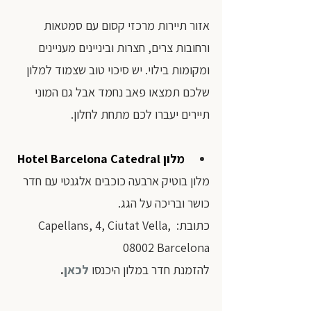
אזור תיירות מרכזי קסום עם סמטאות 
ורחובות צרים, חצרות וביניינים מעניינים 
ומקומות בילוי. יש סיכוי טוב שצמוד למלון 
שלכם תמצאו פאב נחמד אבל גם המוני 
תיירים יעברו לכם מתחת לחלון.
מלון Hotel Barcelona Catedral
מלון בוטיק ארבעה כוכבים אלגנטי עם חדר 
כושר ובריכה על הגג. 
כתובת: Capellans, 4, Ciutat Vella, 
08002 Barcelona
להזמנת חדר במלון היכנסו 
לכאן
.