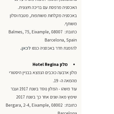
האכסניה מרפסת עם בריכה חיצונית. 
באכסניה מקלחות משותפות, מטבח וסלון 
משותף. 
כתובת: Balmes, 75, Eixample, 08007 
Barcelona, Spain
להזמנת חדר באכסניה כנסו
לכאן
.
מלון 
Hotel Regina
מלון ארבעה כוכבים הנמצא בבניין היסטורי 
מהמאה ה- 19.
עוד משהו - המלון נוסד בשנת 1917 ועבר 
שיפוץ מאה שנים אחר כך בשנת 2017 
כתובת: Bergara, 2-4, Eixample, 08002 
Barcelona