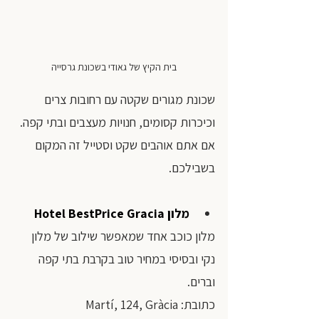
בית הקיץ של גאודי בשכונת גרסייה
שכונת מגורים שקטה עם רחובות צרים 
וכיכרות קסומים, חנויות מעצבים ובתי קפה. 
אם אתם אוהבים שקט וסטייל זה המקום 
בשבילכם.
מלון 
Hotel BestPrice Gracia
מלון כוכב אחד שמאפשר שילוב של מלון 
נקי ובסיסי במחיר טוב בקרבת בתי קפה 
וברים. 
כתובת: Martí, 124, Gràcia