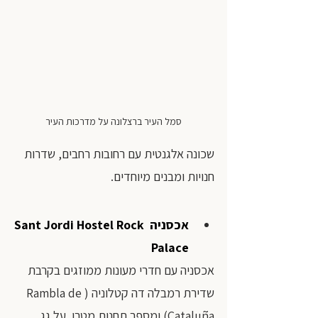
 סמל העיר ברצלונה על מדרכות העיר 
שכונה אלגנטית עם רחובות רחבים, שדרות 
חנויות ומבנים מיוחדים.
אכסניה 
Sant Jordi Hostel Rock 
Palace
אכסניה עם חדרי מעונות ממוזגים בקרבת 
שדירת רמבלה דה קטלוניה (Rambla de 
Cataluña) ומספר תחנות מטרו. על גג 