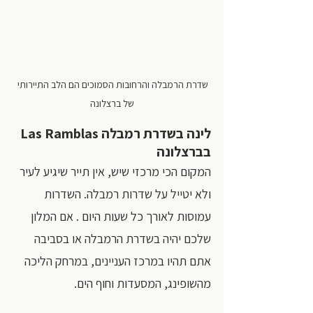
שדרת הרמבלה והרחובות הסמוכים הם הלב התיירותי 
של ברצלונה
לינה בשדרת רמבלה Las Ramblas 
בברצלונה
המקום הכי מרכזי שיש, אין תייר שיגיע לעיר 
ולא יטייל על שדרות רמבלה. השדרות 
עמוסות לאורך כל שעות היום . אם המלון 
שלכם יהיה בשדרת הרמבלה או בסביבה 
אתם תהיו במרכז העניינים, במרחק הליכה 
מהשופינג, המסעדות וחוף הים.