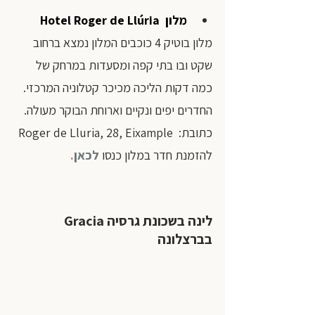
מלון  
Hotel Roger de Llúria
מלון בוטיק 4 כוכבים המלון נמצא ברחוב 
שקט ובו בתי קפה ומסעדות במרחק של 
כמה דקות הליכה מכיכר קטלוניה המרכזי. 
החדרים יפים ונקיים וארוחת הבוקר מעולה.
כתובת:  Roger de Lluria, 28, Eixample
להזמנת חדר במלון כנסו
לכאן
.
לינה בשכונת גרסיה Gracia
בברצלונה