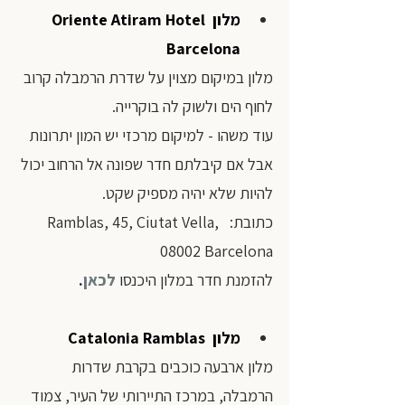
מלון Oriente Atiram Hotel 
Barcelona
מלון במיקום מצוין על שדרת הרמבלה קרוב 
לחוף הים ולשוק לה בוקרייה. 
עוד משהו - למיקום מרכזי יש המון יתרונות 
אבל אם קיבלתם חדר שפונה אל הרחוב יכול 
להיות שלא יהיה מספיק שקט.
כתובת:  Ramblas, 45, Ciutat Vella, 
08002 Barcelona 
להזמנת חדר במלון היכנסו 
לכאן
.
מלון  Catalonia Ramblas 
מלון ארבעה כוכבים בקרבת שדרות 
הרמבלה, במרכז התיירותי של העיר, צמוד 