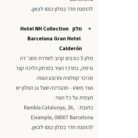
להזמנת חדר במלון כנסו
לכאן
.
מלון  
Hotel NH Collection 
Barcelona Gran Hotel 
Calderón
מלון 5 כוכבים קרוב לשדרת פסג' דה 
גרסיה, במרכז העיר במרחק הליכה קצר 
מכיכר קטלוניה והרובע הגותי. 
ועוד משהו - מהבריכה שעל גג המלון יש 
תצפית על כל העיר.
כתובת:  Rambla Catalunya, 26, 
Eixample, 08007 Barcelona
להזמנת חדר במלון כנסו
לכאן
.