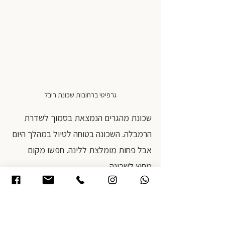
גרפיטי ברחובות שכונת ריבל
שכונת מהגרים הנמצאת בסמוך לשדרת 
הרמבלה. השכונה בטוחה לטיול במהלך היום 
אבל פחות מומלצת ללינה. חפשו מקום 
מחוץ לשכונה.
נהנתם לקרוא? 
רוצים עדכונים למייל כשיעלה פוסט 