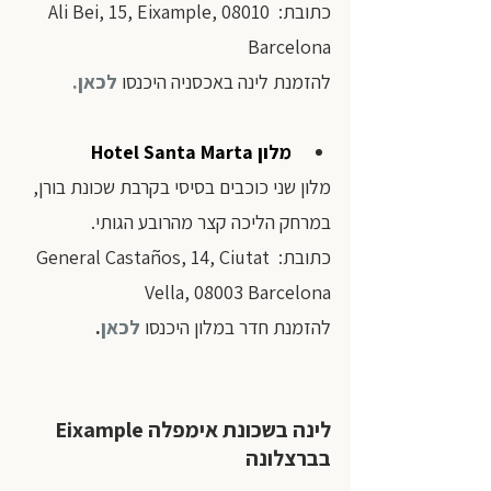
כתובת: Ali Bei, 15, Eixample, 08010 
Barcelona
להזמנת לינה באכסניה היכנסו
לכאן
.
מלון 
Hotel Santa Marta
מלון שני כוכבים בסיסי בקרבת שכונת בורן, 
במרחק הליכה קצר מהרובע הגותי. 
כתובת: General Castaños, 14, Ciutat 
Vella, 08003 Barcelona
להזמנת חדר במלון היכנסו
לכאן
.
לינה בשכונת אימפלה Eixample 
בברצלונה