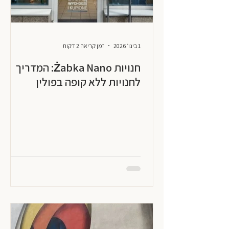
1 בינו׳ 2026
זמן קריאה 2 דקות
חנויות Żabka Nano: המדריך
לחנויות ללא קופה בפולין