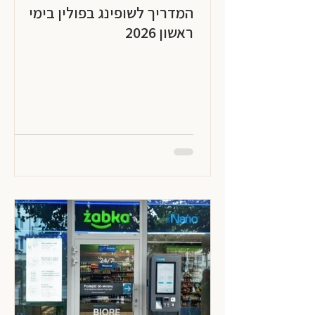
המדריך לשופינג בפולין בימי
ראשון 2026