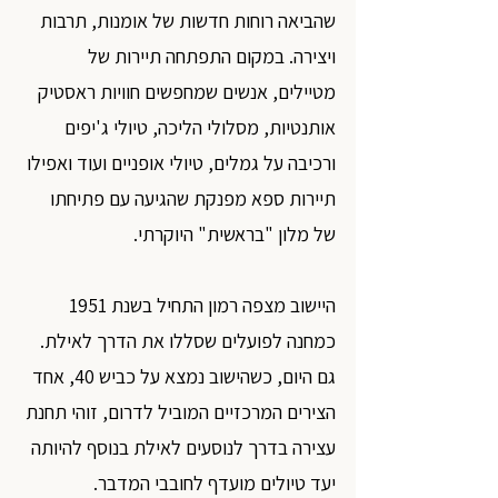
שהביאה רוחות חדשות של אומנות, תרבות 
ויצירה. במקום התפתחה תיירות של 
מטיילים, אנשים שמחפשים חוויות ראסטיק 
אותנטיות, מסלולי הליכה, טיולי ג'יפים 
ורכיבה על גמלים, טיולי אופניים ועוד ואפילו 
תיירות ספא מפנקת שהגיעה עם פתיחתו 
של מלון "בראשית" היוקרתי.
היישוב מצפה רמון התחיל בשנת 1951 
כמחנה לפועלים שסללו את הדרך לאילת. 
גם היום, כשהישוב נמצא על כביש 40, אחד 
הצירים המרכזיים המוביל לדרום, זוהי תחנת 
עצירה בדרך לנוסעים לאילת בנוסף להיותה 
יעד טיולים מועדף לחובבי המדבר.