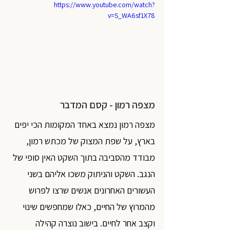
https://www.youtube.com/watch?
v=S_WA6sf1X78
מצפה רמון - קסם המדבר
מצפה רמון נמצא באחד המקומות הכי יפים 
בארץ, על שפת המצוק של מכתש רמון, 
מבודד מהסביבה בתוך השקט האין סופי של 
הנגב. השקט והניתוק משכו אליהם בשני 
העשורים האחרונים אנשים שרצו לפרוש 
מהמרוץ של החיים, כאלו שמחפשים שינוי 
וקצב אחר לחיים. בישוב נוצרה קהילה 