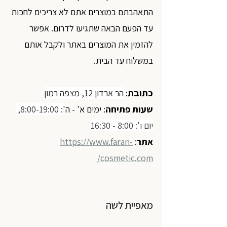
התאהבתם במוצרים אתם לא צריכים לחכות 
עד הפעם הבאה שתגיעו לדרום. אפשר 
להזמין את המוצרים באתר ולקבל אותם 
במשלוח עד הבית.
כתובת
: 
הר ארדון 12, מצפה רמון
שעות פתיחה
: ימים א' - ה'
: 8:00-19:00, 
יום ו': 8:00 - 16:30
אתר
: 
https://www.faran-
cosmetic.com/
מאפיית לשה 