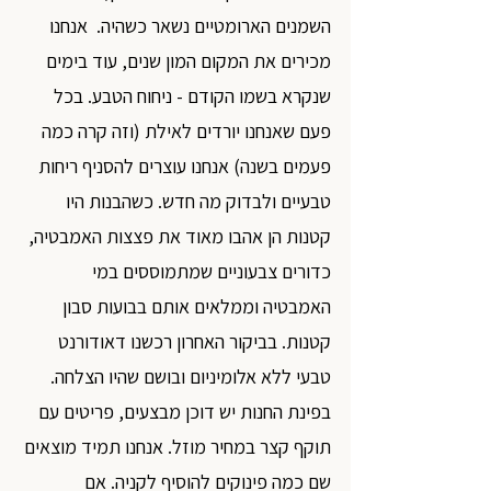
השמנים הארומטיים נשאר כשהיה.  אנחנו 
מכירים את המקום המון שנים, עוד בימים 
שנקרא בשמו הקודם - ניחוח הטבע. בכל 
פעם שאנחנו יורדים לאילת (וזה קרה כמה 
פעמים בשנה) אנחנו עוצרים להסניף ריחות 
טבעיים ולבדוק מה חדש. כשהבנות היו 
קטנות הן אהבו מאוד את פצצות האמבטיה, 
כדורים צבעוניים שמתמוססים במי 
האמבטיה וממלאים אותם בבועות סבון 
קטנות. בביקור האחרון רכשנו דאודורנט 
טבעי ללא אלומיניום ובושם שהיו הצלחה. 
בפינת החנות יש דוכן מבצעים, פריטים עם 
תוקף קצר במחיר מוזל. אנחנו תמיד מוצאים 
שם כמה פינוקים להוסיף לקניה. אם 