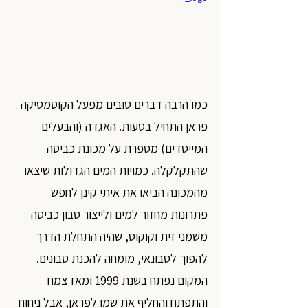
כמו הרבה דברים טובים מפעל הקוסמטיקה 
פראן התחיל בטעות. האגדה (והבעלים 
המייסדים) מספרת על מכונת כביסה 
שהתקלקלה. כמויות המים הגדולות שיצאו 
מהמכונה הביאו את איתי קינן לחפש 
פתרונות מחזור למים ולייצור סבון כביסה 
משמני זית וקוקוס, שהיה התחלת הדרך 
להפוך לסבונאי, מומחה להכנת סבונים. 
המקום נפתח בשנת 1999 ומאז צמח 
והתפתח והחליף את שמו לפראן, אבל ניחוח 