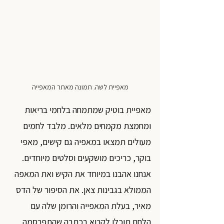
מאפיית לשה. תמונה מאתר המאפייה
מאפיית בוטיק שמתמחה בלחמי בריאות 
ומחמצת מקמחים מלאים. מלבד לחמים 
מעולים תמצאו במאפיה גם קישים, מאפי 
בוקר, כריכים מושקעים וסלטים מיוחדים. 
אנחנו אהבנו במיוחד את הקיש ואת המאפה 
הממולא בגבינות צאן. את הסיפור של הדס 
מאיר, בעלת המאפייה והרומן שלה עם 
הלחם תוכלו לקרוא בכתבה שהתפרסמה 