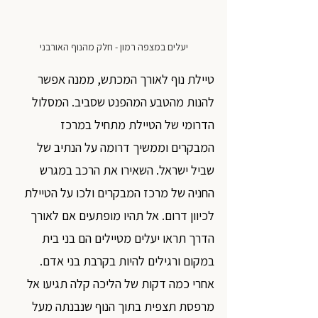
יעלים במצפה רמון - חלק מהנוף האורבני
טיילת נוף לאורך המכתש, ממנה אפשר 
להנות מהטבע המהפנט שסביב. המסלול 
הדרומי של הטיילת מתחיל במרכז 
המבקרים וממשיך דרומה על הנתיב של 
שביל ישראל. השאירו את הרכב במגרש 
החניה של מרכז המבקרים ולכו על הטיילת 
לכיוון דרום. אל תהיו מופתעים אם לאורך 
הדרך תראו יעלים מטיילים הם בני בית 
במקום ורגילים להיות בקרבת בני אדם. 
אחרי כמה דקות של הליכה קלה תגיעו אל 
מרפסת תצפית בתוך הנוף שנבנתה מעל 