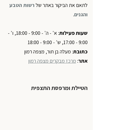
לתאם את הביקור באתר של 
רשות הטבע 
והגנים
.
שעות פעילות
: א' - ה' - 9:00 - 18:00, ו' - 
9:00 - 17:00, ש' - 9:00 - 18:00
כתובת
: מעלה בן תור, מצפה רמון
אתר
:
מרכז מבקרים מצפה רמון
הטיילת ומרפסת התצפית 