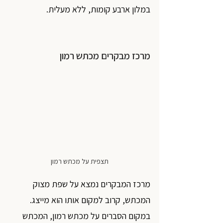
במלון ארבע קומות, ללא מעלית.
מרכז מבקרים מכתש רמון 
תצפית על מכתש רמון
מרכז המבקרים נמצא על שפת מצוק 
המכתש, קרוב למקום אותו הוא מייצג. 
במקום הסברים על מכתש רמון, המכתש 