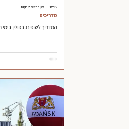
9 בינו׳
זמן קריאה 2 דקות
מדריכים
המדריך לשופינג בפולין בימי ראשון