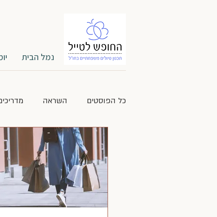
נמל הבית
יומ
כל הפוסטים
השראה
מדריכים