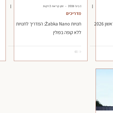
1 בינו׳ 2026
זמן קריאה 2 דקות
מדריכים
 2026
חנויות Żabka Nano: המדריך לחנויות
ללא קופה בפולין